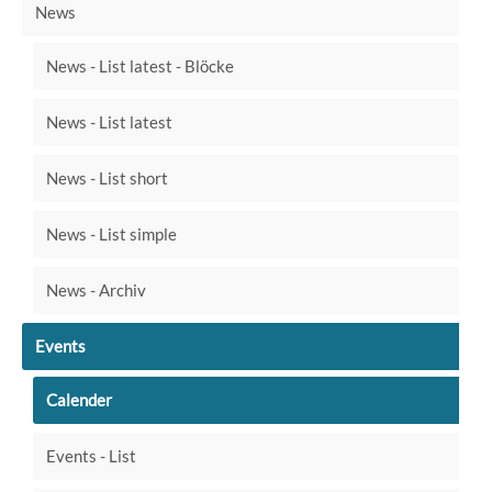
News
News - List latest - Blöcke
News - List latest
News - List short
News - List simple
News - Archiv
Events
Calender
Events - List