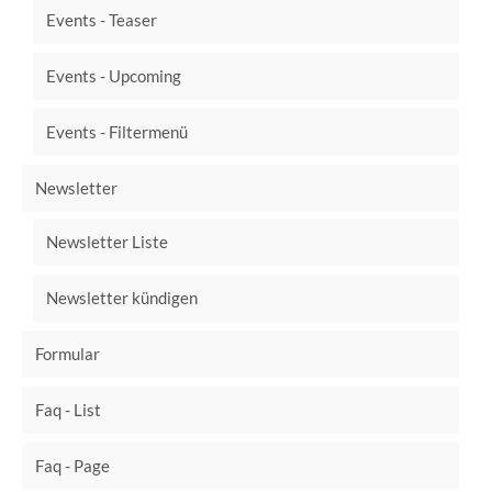
Events - Teaser
Events - Upcoming
Events - Filtermenü
Newsletter
Newsletter Liste
Newsletter kündigen
Formular
Faq - List
Faq - Page