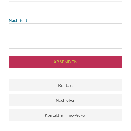
Nachricht
ABSENDEN
Kontakt
Nach oben
Kontakt & Time-Picker