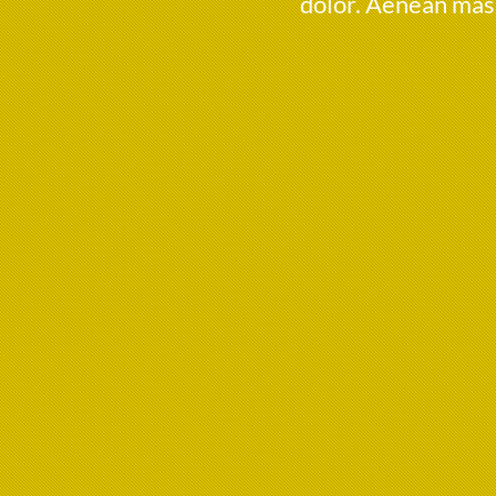
dolor. Aenean mass