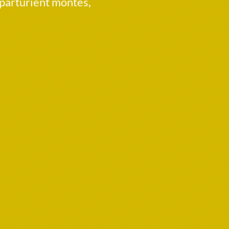
 parturient montes,