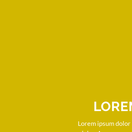
LORE
Lorem ipsum dolor 