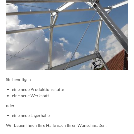
Sie benötigen
eine neue Produktionsstätte
eine neue Werkstatt
oder
eine neue Lagerhalle
Wir bauen Ihnen Ihre Halle nach Ihren Wunschmaßen.