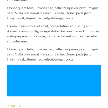
Donec quam felis, ultricies nec, pellentesque eu, pretium quis,
sem. Nulla consequat massa quis enim. Donec pede justo,
fringilla vel, aliquet nec, vulputate eget, arcu.
Lorem ipsum dolor sit amet, consectetuer adipiscing elit.
Aenean commodo ligula eget dolor. Aenean massa. Cum sociis
natoque penatibus et magnis dis parturient montes, nascetur
ridiculus mus.
Donec quam felis, ultricies nec, pellentesque eu, pretium quis,
sem. Nulla consequat massa quis enim. Donec pede justo,
fringilla vel, aliquet nec, vulputate eget, arcu.
ZURÜCK