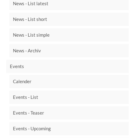
News - List latest
News - List short
News - List simple
News - Archiv
Events
Calender
Events - List
Events - Teaser
Events - Upcoming