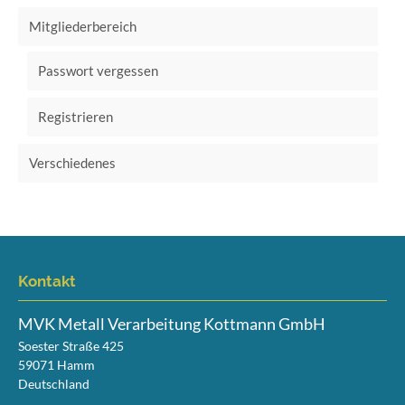
Mitgliederbereich
Passwort vergessen
Registrieren
Verschiedenes
Kontakt
MVK Metall Verarbeitung Kottmann GmbH
Soester Straße 425
59071
Hamm
Deutschland