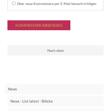
Über neue Kommentare per E-Mail benachrichtigen
KOMMENTAR ABSENDEN
Nach oben
News
News - List latest - Blöcke