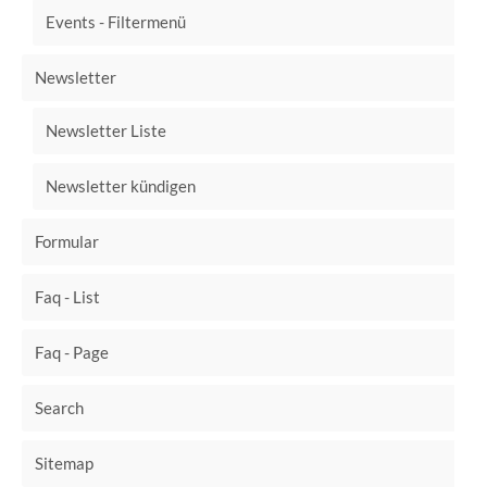
Events - Filtermenü
Newsletter
Newsletter Liste
Newsletter kündigen
Formular
Faq - List
Faq - Page
Search
Sitemap