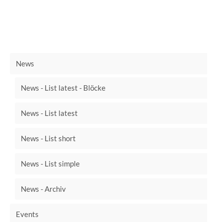
News
News - List latest - Blöcke
News - List latest
News - List short
News - List simple
News - Archiv
Events