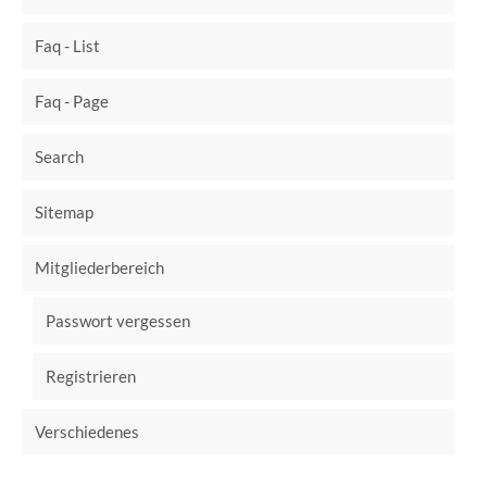
Faq - List
Faq - Page
Search
Sitemap
Mitgliederbereich
Passwort vergessen
Registrieren
Verschiedenes