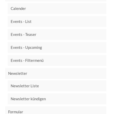
Calender
Events - List
Events - Teaser
Events - Upcoming
Events - Filtermenü
Newsletter
Newsletter Liste
Newsletter kündigen
Formular